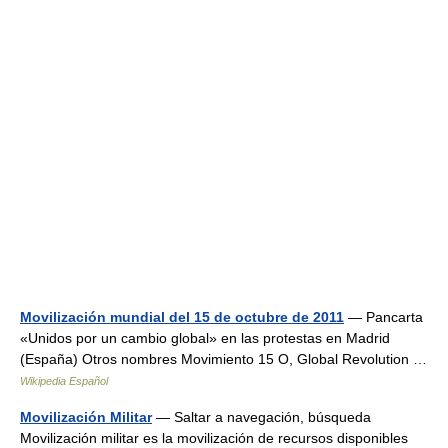
Movilización mundial del 15 de octubre de 2011
— Pancarta
«Unidos por un cambio global» en las protestas en Madrid
(España) Otros nombres Movimiento 15 O, Global Revolution …
Wikipedia Español
Movilización Militar
— Saltar a navegación, búsqueda
Movilización militar es la movilización de recursos disponibles