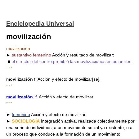
Enciclopedia Universal
movilización
movilización
►
sustantivo femenino
Acción y resultado de movilizar:
■
el director del centro prohibió las movilizaciones estudiantiles .
* * *
movilización
f. Acción y efecto de movilizar[se].
* * *
movilización
.
f.
Acción y efecto de movilizar.
* * *
►
femenino
Acción y efecto de movilizar.
►
SOCIOLOGÍA
Integración activa, realizada colectivamente por
una serie de individuos, a un movimiento social ya existente, o a
un proceso que conduce a la formación de un movimiento.