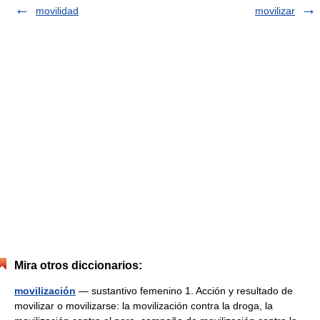
movilidad
movilizar
Mira otros diccionarios:
movilización
— sustantivo femenino 1. Acción y resultado de
movilizar o movilizarse: la movilización contra la droga, la